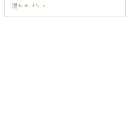
datablad Duits