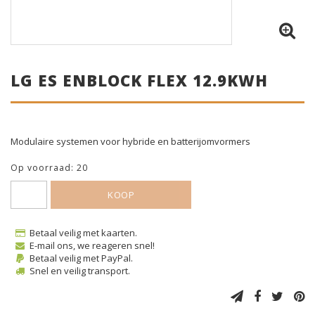
LG ES ENBLOCK FLEX 12.9KWH
Modulaire systemen voor hybride en batterijomvormers
Op voorraad: 20
KOOP
Betaal veilig met kaarten.
E-mail ons, we reageren snel!
Betaal veilig met PayPal.
Snel en veilig transport.