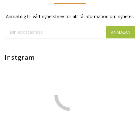
Anmäl dig till vårt nyhetsbrev för att få information om nyheter.
ANMÄLAN
Instgram