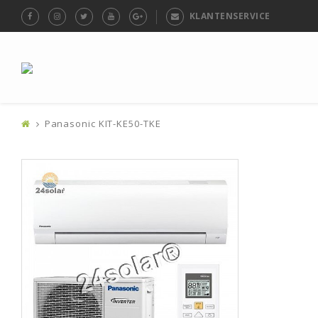
KLANTENSERVICE
Panasonic KIT-KE50-TKE