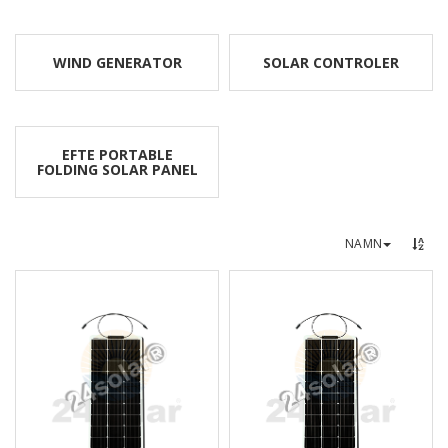
WIND GENERATOR
SOLAR CONTROLER
EFTE PORTABLE
FOLDING SOLAR PANEL
NAMN