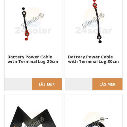
Battery Power Cable
Battery Power Cable
with Terminal Lug 20cm
with Terminal Lug 30cm
LÄS MER
LÄS MER