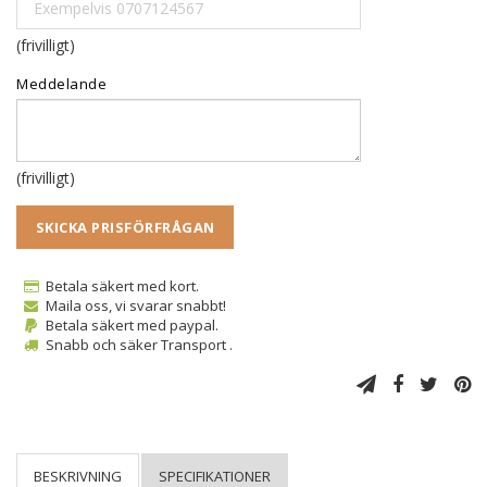
(frivilligt)
Meddelande
(frivilligt)
SKICKA PRISFÖRFRÅGAN
Betala säkert med kort.
Maila oss, vi svarar snabbt!
Betala säkert med paypal.
Snabb och säker Transport .