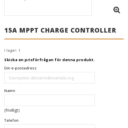
15A MPPT CHARGE CONTROLLER
I lager: 1
Skicka en prisförfrågan för denna produkt.
Din e-postadress
Namn
(frivilligt)
Telefon