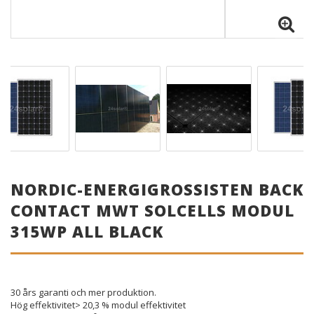
NORDIC-ENERGIGROSSISTEN BACK
CONTACT MWT SOLCELLS MODUL
315WP ALL BLACK
30 års garanti och mer produktion.
Hög effektivitet> 20,3 % modul effektivitet